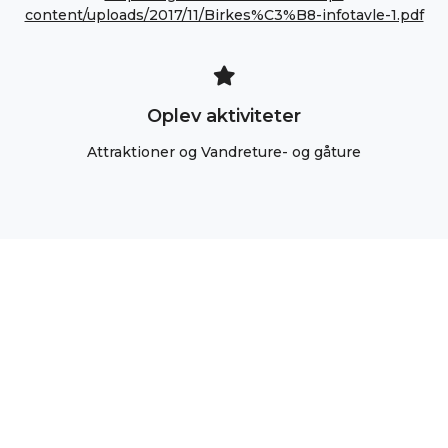
content/uploads/2017/11/Birkes%C3%B8-infotavle-1.pdf
Oplev aktiviteter
Attraktioner og Vandreture- og gåture