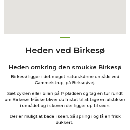
Heden ved Birkesø
Heden omkring den smukke Birkesø
Birkesø ligger i det meget naturskønne område ved
Gammelstrup, på Birkseøvej.
Sæt cyklen eller bilen på P pladsen og tag en tur rundt
om Birkesø. Måske bliver du fristet til at tage en afstikker
i området og i skoven der ligger op til søen.
Der er muligt at bade i søen. Så spring i og få en frisk
dukkert.