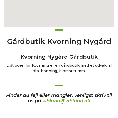
Gårdbutik Kvorning Nygård
Kvorning Nygård Gårdbutik
Lidt uden for Kvorning er en gårdbutik med et udvalg af
bl.a. honning, blomster mm.
Finder du fejl eller mangler, venligst skriv til
os på
vibland@vibland.dk