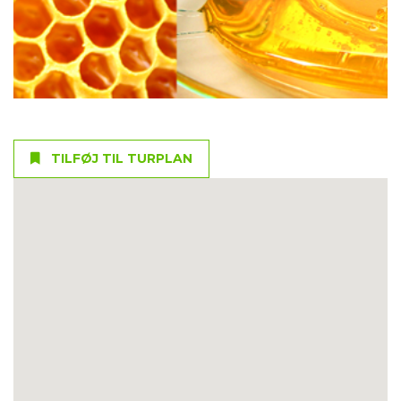
TILFØJ TIL TURPLAN