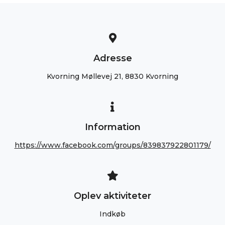
Adresse
Kvorning Møllevej 21, 8830 Kvorning
Information
https://www.facebook.com/groups/839837922801179/
Oplev aktiviteter
Indkøb