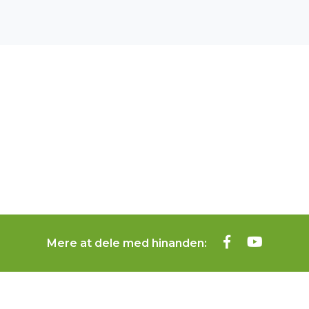
Mere at dele med hinanden: