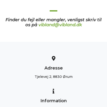
Finder du fejl eller mangler, venligst skriv til
os på
vibland@vibland.dk
Adresse
Tjelevej 2, 8830 Ørum
Information