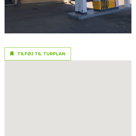
TILFØJ TIL TURPLAN