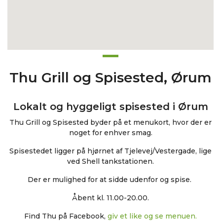
Thu Grill og Spisested, Ørum
Lokalt og hyggeligt spisested i Ørum
Thu Grill og Spisested byder på et menukort, hvor der er
noget for enhver smag.
Spisestedet ligger på hjørnet af Tjelevej/Vestergade, lige
ved Shell tankstationen.
Der er mulighed for at sidde udenfor og spise.
Åbent kl. 11.00-20.00.
Find Thu på Facebook,
giv et like og se menuen.