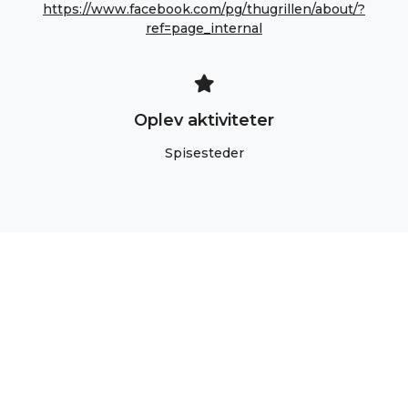
https://www.facebook.com/pg/thugrillen/about/?
ref=page_internal
Oplev aktiviteter
Spisesteder