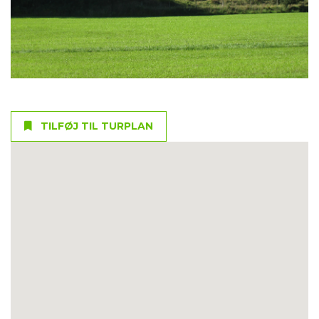
TILFØJ TIL TURPLAN