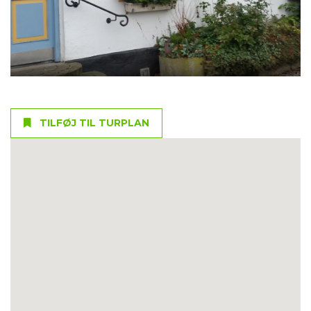
TILFØJ TIL TURPLAN