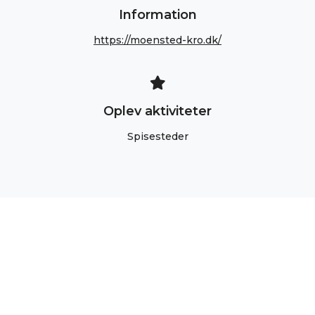
Information
https://moensted-kro.dk/
Oplev aktiviteter
Spisesteder