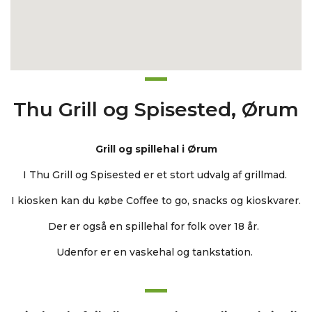
Thu Grill og Spisested, Ørum
Grill og spillehal i Ørum
I Thu Grill og Spisested er et stort udvalg af grillmad.
I kiosken kan du købe Coffee to go, snacks og kioskvarer.
Der er også en spillehal for folk over 18 år.
Udenfor er en vaskehal og tankstation.