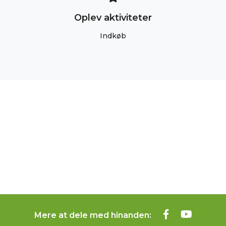
Oplev aktiviteter
Indkøb
Mere at dele med hinanden: