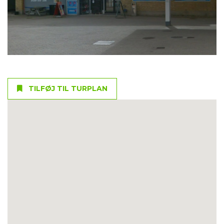
TILFØJ TIL TURPLAN