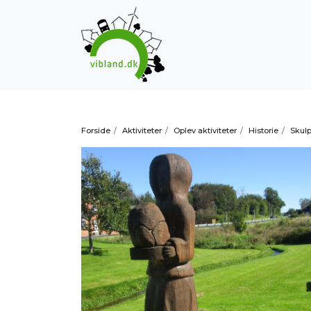
Forside
/
Aktiviteter
/
Oplev aktiviteter
/
Historie
/
Skulp