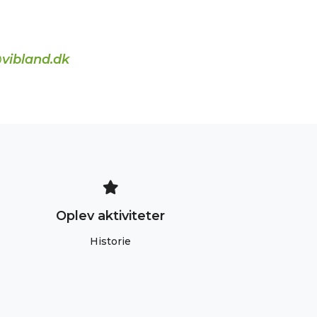
vibland.dk
Oplev aktiviteter
Historie