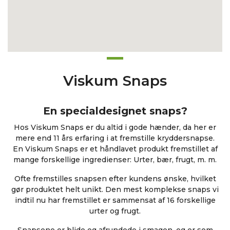
Viskum Snaps
En specialdesignet snaps?
Hos Viskum Snaps er du altid i gode hænder, da her er
mere end 11 års erfaring i at fremstille kryddersnapse.
En Viskum Snaps er et håndlavet produkt fremstillet af
mange forskellige ingredienser: Urter, bær, frugt, m. m.
Ofte fremstilles snapsen efter kundens ønske, hvilket
gør produktet helt unikt. Den mest komplekse snaps vi
indtil nu har fremstillet er sammensat af 16 forskellige
urter og frugt.