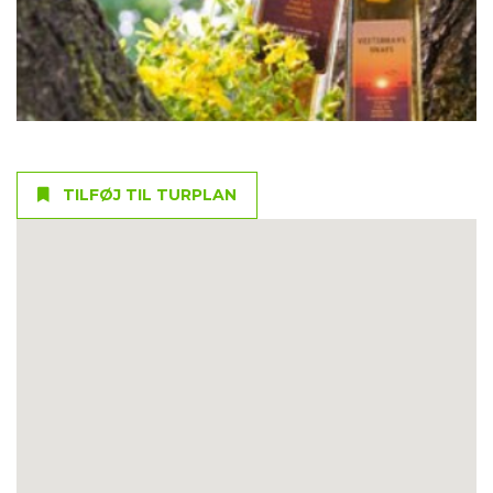
TILFØJ TIL TURPLAN