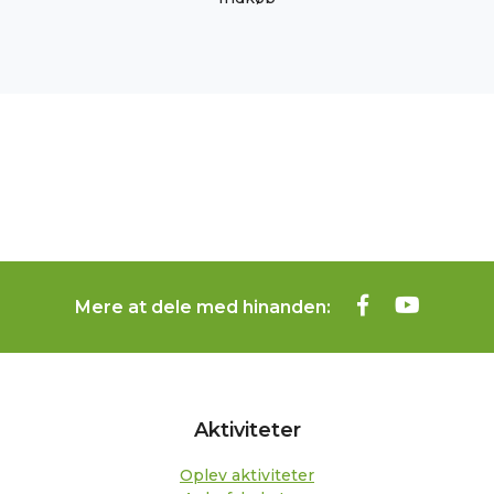
Mere at dele med hinanden:
Aktiviteter
Oplev aktiviteter