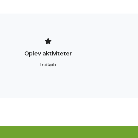
Oplev aktiviteter
Indkøb