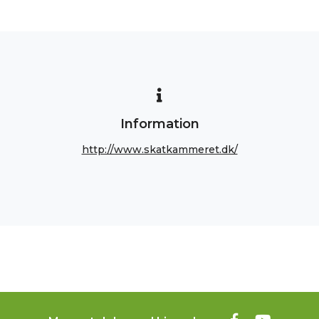
Information
http://www.skatkammeret.dk/