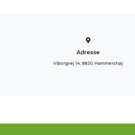
Adresse
Viborgvej 14, 8830 Hammershøj