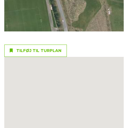
TILFØJ TIL TURPLAN