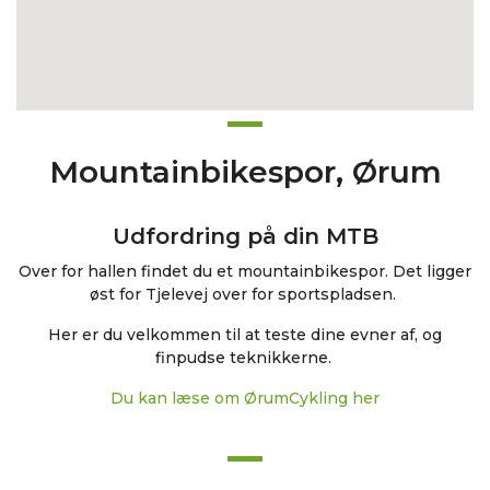
Mountainbikespor, Ørum
Udfordring på din MTB
Over for hallen findet du et mountainbikespor. Det ligger
øst for Tjelevej over for sportspladsen.
Her er du velkommen til at teste dine evner af, og
finpudse teknikkerne.
Du kan læse om ØrumCykling her