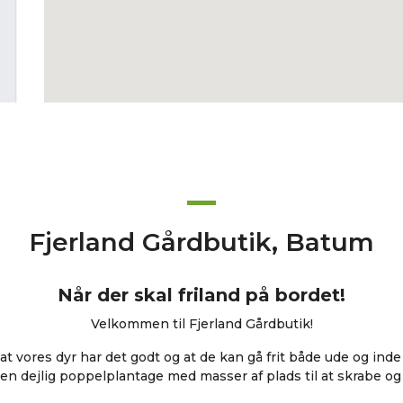
Fjerland Gårdbutik, Batum
Når der skal friland på bordet!
Velkommen til Fjerland Gårdbutik!
 at vores dyr har det godt og at de kan gå frit både ude og inde
en dejlig poppelplantage med masser af plads til at skrabe og 