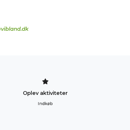
vibland.dk
Oplev aktiviteter
Indkøb