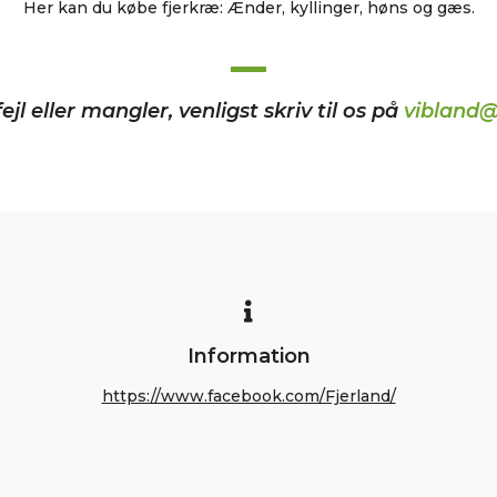
Her kan du købe fjerkræ: Ænder, kyllinger, høns og gæs.
ejl eller mangler, venligst skriv til os på
vibland@
Information
https://www.facebook.com/Fjerland/