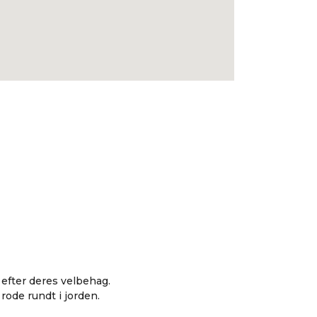
 efter deres velbehag.
rode rundt i jorden.