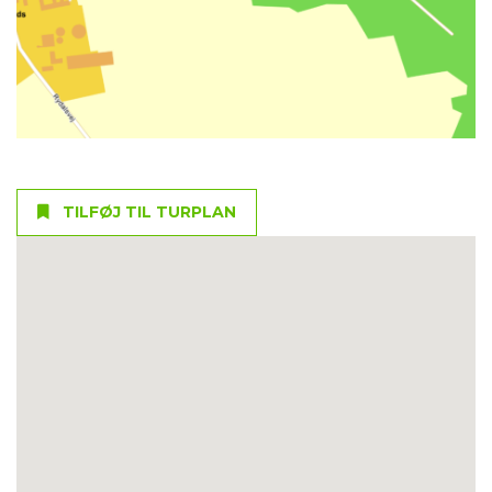
TILFØJ TIL TURPLAN