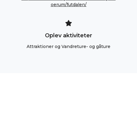
oerum/futdalen/
Oplev aktiviteter
Attraktioner og Vandreture- og gåture