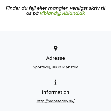
Finder du fejl eller mangler, venligst skriv til
os på
vibland@vibland.dk
Adresse
Sportsvej, 8800 Mønsted
Information
http://monstedby.dk/