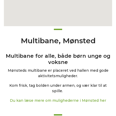
Multibane, Mønsted
Multibane for alle, både børn unge og
voksne
Mønsteds multibane er placeret ved hallen med gode
aktivitetsmuligheder.
Kom frisk, tag bolden under armen, og vær klar til at
spille.
Du kan læse mere om mulighederne i Mønsted her