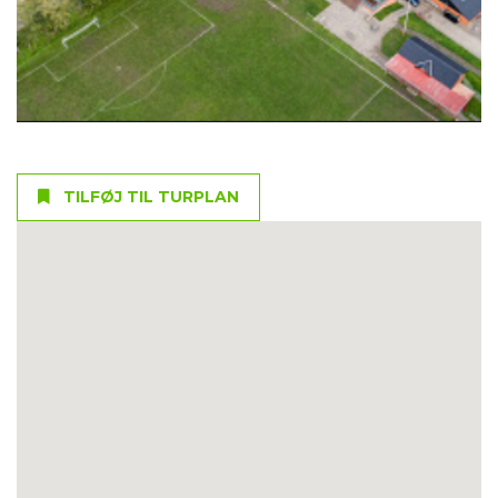
TILFØJ TIL TURPLAN