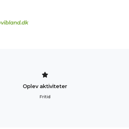
vibland.dk
Oplev aktiviteter
Fritid