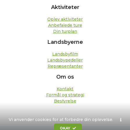
Aktiviteter
Oplev aktiviteter
Anbefalede ture
Din turplan
Landsbyerne
Landsbyfilm
Landsbypedeller
Repræsentanter
Om os
Kontakt
Formål og strategi
Bestyrelse
Vi anvender cookies for at forbedre din oplevelse.
OKAY