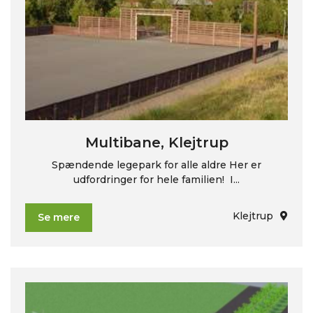
Multibane, Klejtrup
Spændende legepark for alle aldre Her er
udfordringer for hele familien! I...
Klejtrup
Se mere