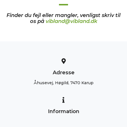
Finder du fejl eller mangler, venligst skriv til
os på
vibland@vibland.dk
Adresse
Åhusevej, Høgild, 7470 Karup
Information