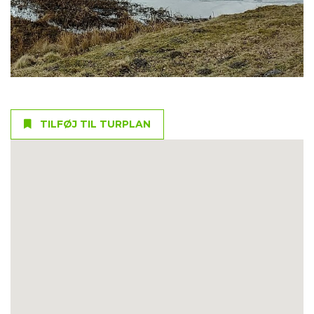
TILFØJ TIL TURPLAN