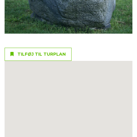
TILFØJ TIL TURPLAN