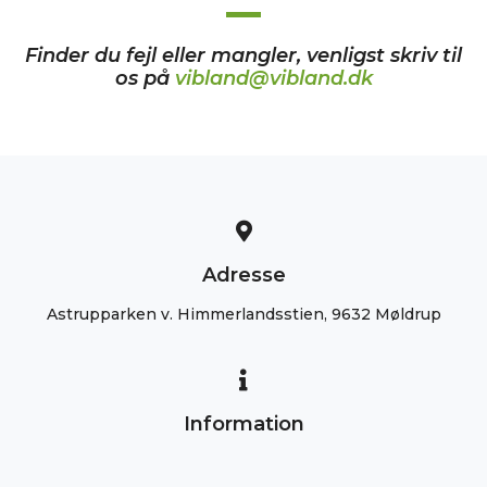
Finder du fejl eller mangler, venligst skriv til
os på
vibland@vibland.dk
Adresse
Astrupparken v. Himmerlandsstien, 9632 Møldrup
Information