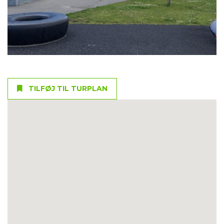
TILFØJ TIL TURPLAN