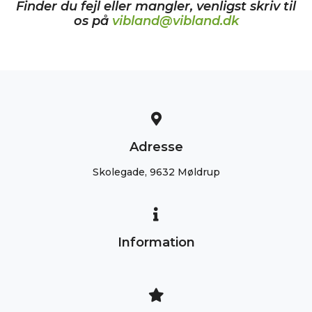
Finder du fejl eller mangler, venligst skriv til
os på
vibland@vibland.dk
Adresse
Skolegade, 9632 Møldrup
Information