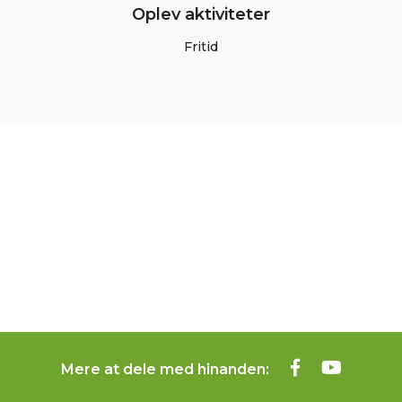
Oplev aktiviteter
Fritid
Mere at dele med hinanden: