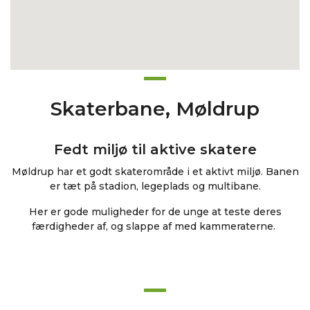
Skaterbane, Møldrup
Fedt miljø til aktive skatere
Møldrup har et godt skaterområde i et aktivt miljø. Banen
er tæt på stadion, legeplads og multibane.
Her er gode muligheder for de unge at teste deres
færdigheder af, og slappe af med kammeraterne.