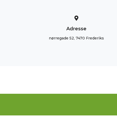
Adresse
nørregade 52, 7470 Frederiks