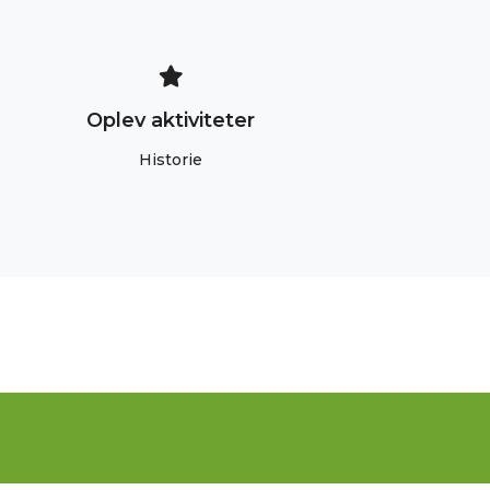
Oplev aktiviteter
Historie