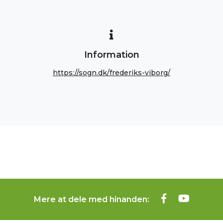
Information
https://sogn.dk/frederiks-viborg/
Mere at dele med hinanden: