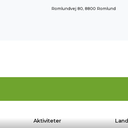
Romlundvej 80, 8800 Romlund
Aktiviteter
Land