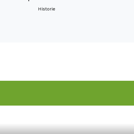
Historie