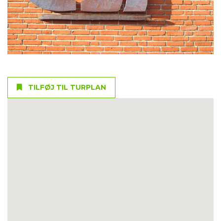
TILFØJ TIL TURPLAN