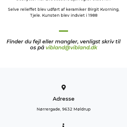
Selve relieffet blev udført af keramiker Birgit Kvorning,
Tjele. Kunsten blev indviet i 1988
Finder du fejl eller mangler, venligst skriv til
os på
vibland@vibland.dk
Adresse
Nørrergade, 9632 Møldrup