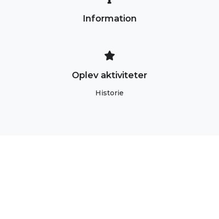
Information
Oplev aktiviteter
Historie