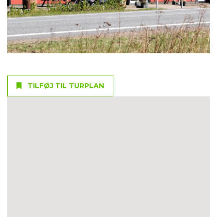
TILFØJ TIL TURPLAN