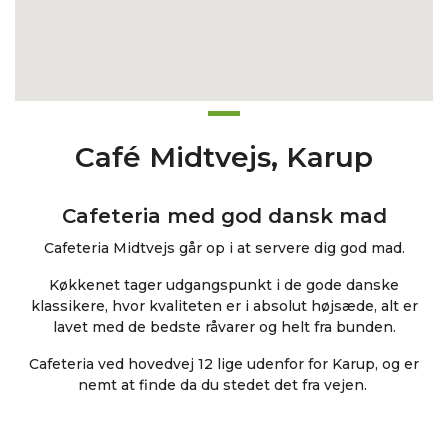
Café Midtvejs, Karup
Cafeteria med god dansk mad
Cafeteria Midtvejs går op i at servere dig god mad.
Køkkenet tager udgangspunkt i de gode danske
klassikere, hvor kvaliteten er i absolut højsæde, alt er
lavet med de bedste råvarer og helt fra bunden.
Cafeteria ved hovedvej 12 lige udenfor for Karup, og er
nemt at finde da du stedet det fra vejen.