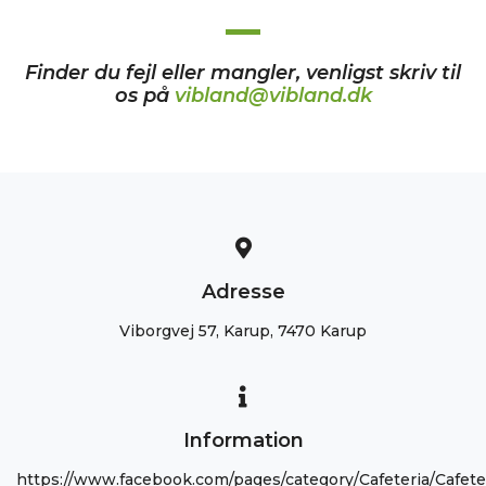
Finder du fejl eller mangler, venligst skriv til
os på
vibland@vibland.dk
Adresse
Viborgvej 57, Karup, 7470 Karup
Information
https://www.facebook.com/pages/category/Cafeteria/Cafete