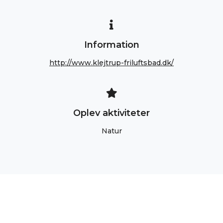
Information
http://www.klejtrup-friluftsbad.dk/
Oplev aktiviteter
Natur