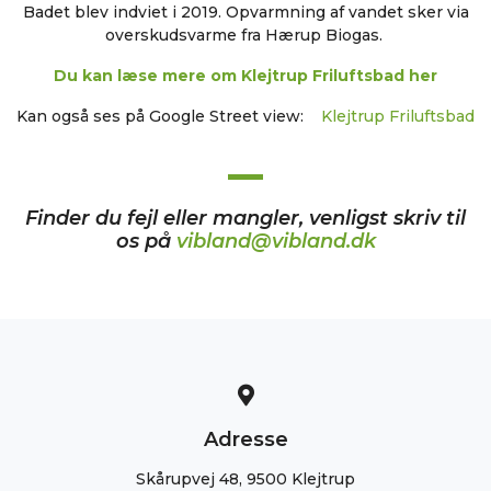
Badet blev indviet i 2019. Opvarmning af vandet sker via
overskudsvarme fra Hærup Biogas.
Du kan læse mere om Klejtrup Friluftsbad her
Kan også ses på Google Street view:
Klejtrup Friluftsbad
Finder du fejl eller mangler, venligst skriv til
os på
vibland@vibland.dk
Adresse
Skårupvej 48, 9500 Klejtrup