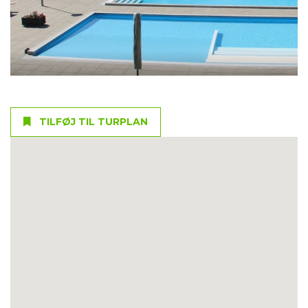
TILFØJ TIL TURPLAN