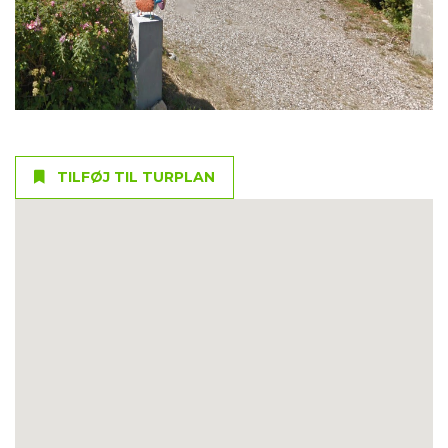
TILFØJ TIL TURPLAN