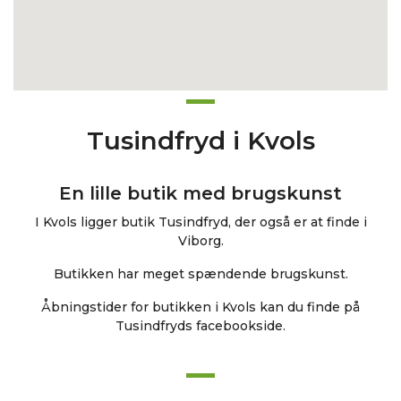
Tusindfryd i Kvols
En lille butik med brugskunst
I Kvols ligger butik Tusindfryd, der også er at finde i
Viborg.
Butikken har meget spændende brugskunst.
Åbningstider for butikken i Kvols kan du finde på
Tusindfryds facebookside.