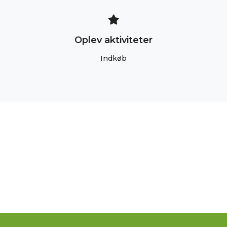
Oplev aktiviteter
Indkøb