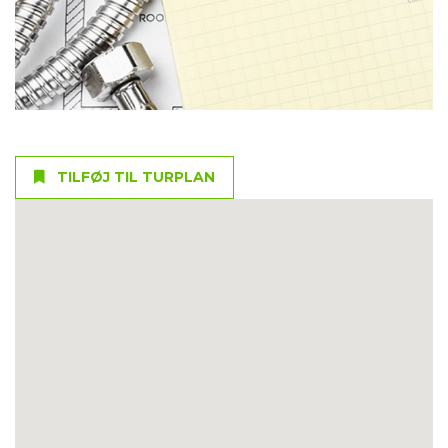
TILFØJ TIL TURPLAN