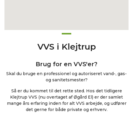
VVS i Klejtrup
Brug for en VVS'er?
Skal du bruge en professionel og autoriseret vand-, gas-
og sanitetsmester?
Så er du kommet til det rette sted. Hos det tidligere
Klejtrup VVS (nu overtaget af Øgård El) er der samlet
mange års erfaring inden for alt VVS arbejde, og udfører
det gerne for både private og erhverv.