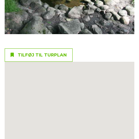
TILFØJ TIL TURPLAN