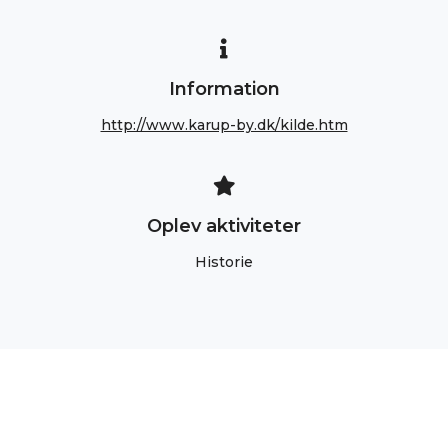
Information
http://www.karup-by.dk/kilde.htm
Oplev aktiviteter
Historie