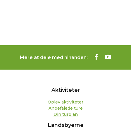
Mere at dele med hinanden:
Aktiviteter
Oplev aktiviteter
Anbefalede ture
Din turplan
Landsbyerne