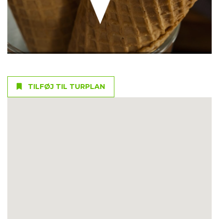
TILFØJ TIL TURPLAN