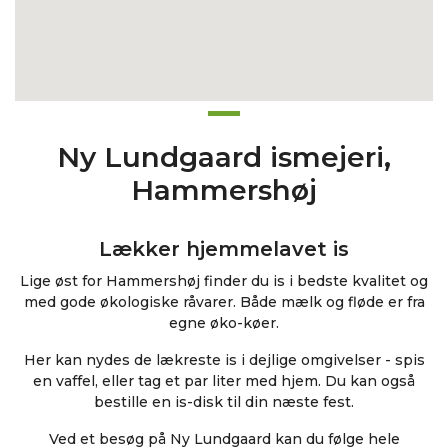
Ny Lundgaard ismejeri,
Hammershøj
Lækker hjemmelavet is
Lige øst for Hammershøj finder du is i bedste kvalitet og
med gode økologiske råvarer. Både mælk og fløde er fra
egne øko-køer.
Her kan nydes de lækreste is i dejlige omgivelser - spis
en vaffel, eller tag et par liter med hjem. Du kan også
bestille en is-disk til din næste fest.
Ved et besøg på Ny Lundgaard kan du følge hele