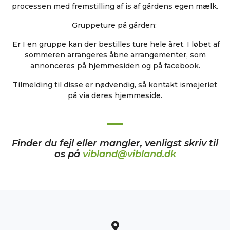
processen med fremstilling af is af gårdens egen mælk.
Gruppeture på gården:
Er I en gruppe kan der bestilles ture hele året. I løbet af
sommeren arrangeres åbne arrangementer, som
annonceres på hjemmesiden og på facebook.
Tilmelding til disse er nødvendig, så kontakt ismejeriet
på via deres hjemmeside.
Finder du fejl eller mangler, venligst skriv til
os på
vibland@vibland.dk