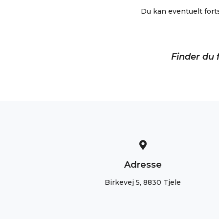
Du kan eventuelt fort
Finder du f
Adresse
Birkevej 5, 8830 Tjele