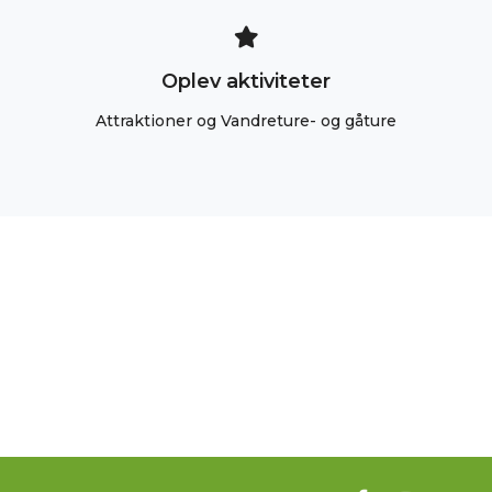
Oplev aktiviteter
Attraktioner og Vandreture- og gåture