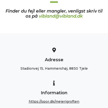
Finder du fejl eller mangler, venligst skriv til
os på
vibland@vibland.dk
Adresse
Stadionvej 15, Hammershøj, 8830 Tjele
Information
https://spor.dk/mejerigroften