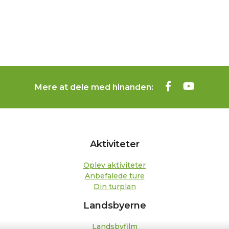
Mere at dele med hinanden:
Aktiviteter
Oplev aktiviteter
Anbefalede ture
Din turplan
Landsbyerne
Landsbyfilm