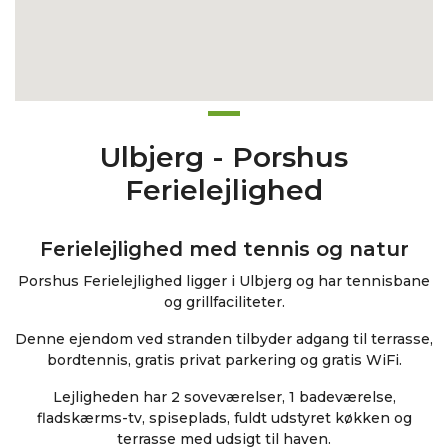
Ulbjerg - Porshus
Ferielejlighed
Ferielejlighed med tennis og natur
Porshus Ferielejlighed ligger i Ulbjerg og har tennisbane
og grillfaciliteter.
Denne ejendom ved stranden tilbyder adgang til terrasse,
bordtennis, gratis privat parkering og gratis WiFi.
Lejligheden har 2 soveværelser, 1 badeværelse,
fladskærms-tv, spiseplads, fuldt udstyret køkken og
terrasse med udsigt til haven.