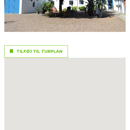
TILFØJ TIL TURPLAN