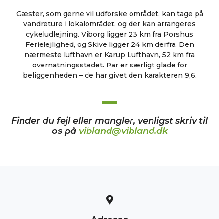
Gæster, som gerne vil udforske området, kan tage på
vandreture i lokalområdet, og der kan arrangeres
cykeludlejning. Viborg ligger 23 km fra Porshus
Ferielejlighed, og Skive ligger 24 km derfra. Den
nærmeste lufthavn er Karup Lufthavn, 52 km fra
overnatningsstedet. Par er særligt glade for
beliggenheden – de har givet den karakteren 9,6.
Finder du fejl eller mangler, venligst skriv til
os på
vibland@vibland.dk