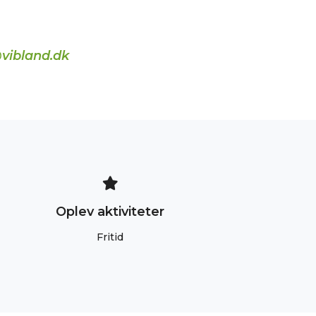
vibland.dk
Oplev aktiviteter
Fritid