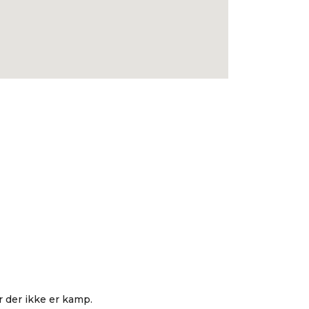
r der ikke er kamp.