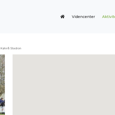
Videncenter
Aktivit
Kølvrå Stadion