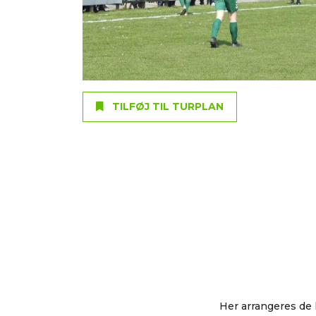
TILFØJ TIL TURPLAN
Her arrangeres de 