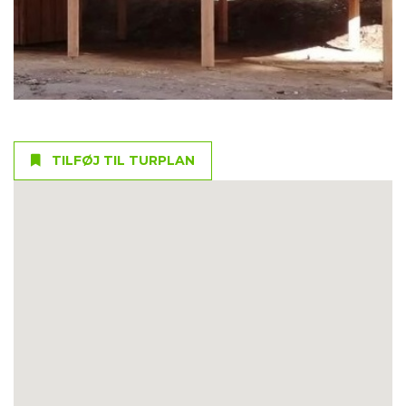
TILFØJ TIL TURPLAN