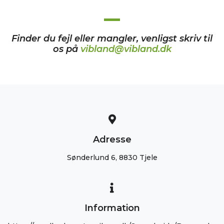
Finder du fejl eller mangler, venligst skriv til
os på
vibland@vibland.dk
Adresse
Sønderlund 6, 8830 Tjele
Information