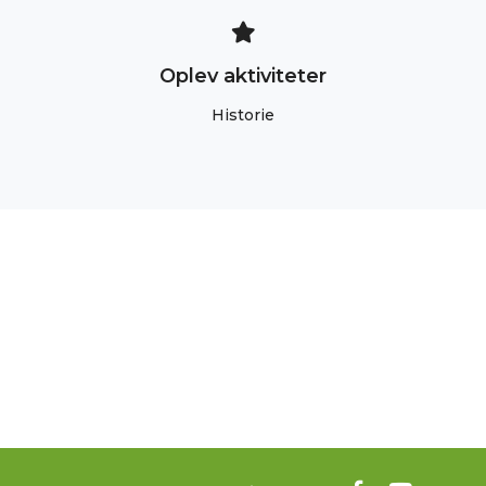
Oplev aktiviteter
Historie