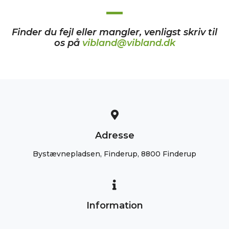
Finder du fejl eller mangler, venligst skriv til
os på
vibland@vibland.dk
Adresse
Bystævnepladsen, Finderup, 8800 Finderup
Information