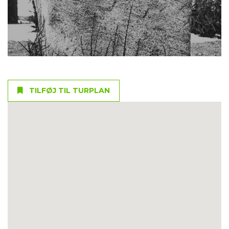
TILFØJ TIL TURPLAN