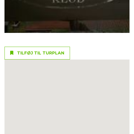
TILFØJ TIL TURPLAN