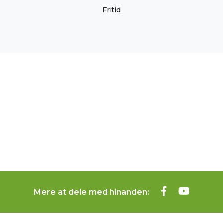
Fritid
Mere at dele med hinanden: