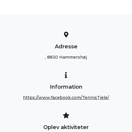
Adresse
, 8830 Hammershøj
Information
https://www.facebook.com/TennisTjele/
Oplev aktiviteter