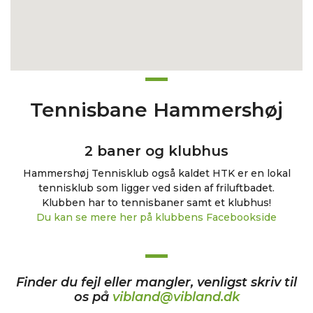
Tennisbane Hammershøj
2 baner og klubhus
Hammershøj Tennisklub også kaldet HTK er en lokal
tennisklub som ligger ved siden af friluftbadet.
Klubben har to tennisbaner samt et klubhus!
Du kan se mere her på klubbens Facebookside
Finder du fejl eller mangler, venligst skriv til
os på
vibland@vibland.dk