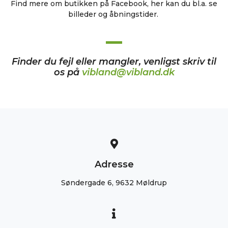
Find mere om butikken på Facebook, her kan du bl.a. se
billeder og åbningstider.
Finder du fejl eller mangler, venligst skriv til
os på
vibland@vibland.dk
Adresse
Søndergade 6, 9632 Møldrup