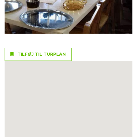
TILFØJ TIL TURPLAN