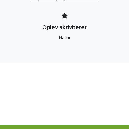
Oplev aktiviteter
Natur