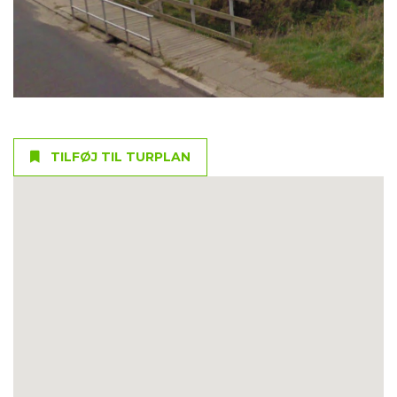
TILFØJ TIL TURPLAN