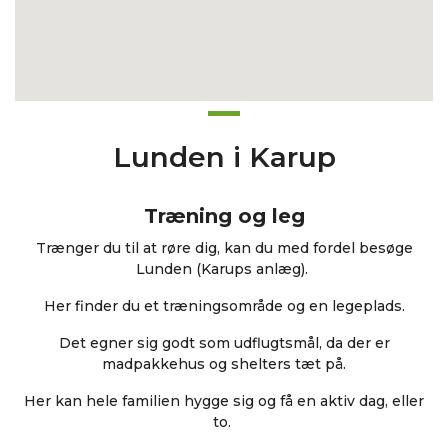
Lunden i Karup
Træning og leg
Trænger du til at røre dig, kan du med fordel besøge
Lunden (Karups anlæg).
Her finder du et træningsområde og en legeplads.
Det egner sig godt som udflugtsmål, da der er
madpakkehus og shelters tæt på.
Her kan hele familien hygge sig og få en aktiv dag, eller
to.