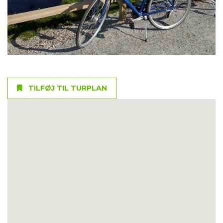
TILFØJ TIL TURPLAN