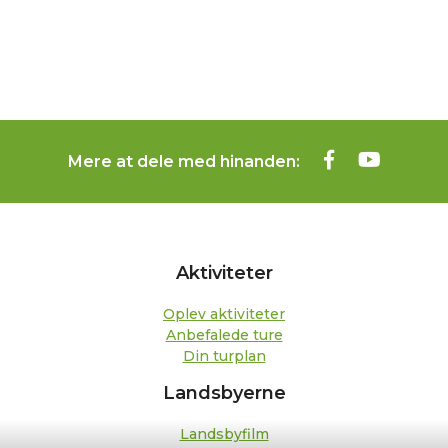
Mere at dele med hinanden:
Aktiviteter
Oplev aktiviteter
Anbefalede ture
Din turplan
Landsbyerne
Landsbyfilm