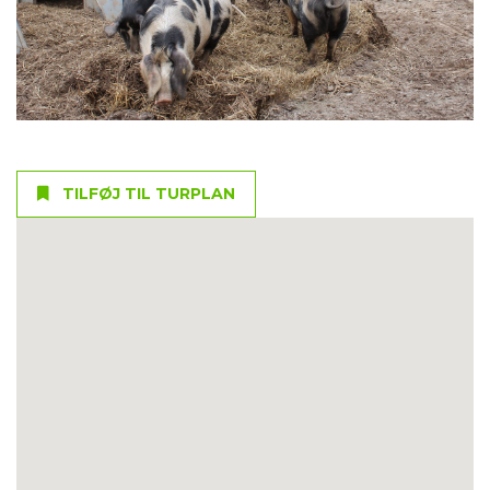
TILFØJ TIL TURPLAN