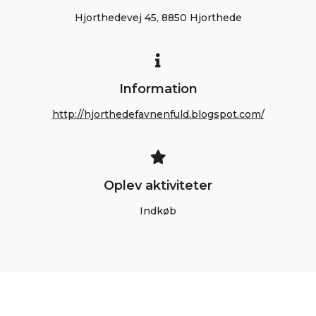
Hjorthedevej 45, 8850 Hjorthede
Information
http://hjorthedefavnenfuld.blogspot.com/
Oplev aktiviteter
Indkøb