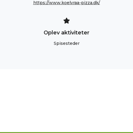
https://www.koelvraa-pizza.dk/
Oplev aktiviteter
Spisesteder