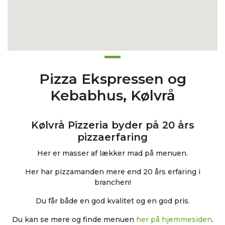
Pizza Ekspressen og
Kebabhus, Kølvrå
Kølvrå Pizzeria byder på 20 års
pizzaerfaring
Her er masser af lækker mad på menuen.
Her har pizzamanden mere end 20 års erfaring i
branchen!
Du får både en god kvalitet og en god pris.
Du kan se mere og finde menuen
her på hjemmesiden
.