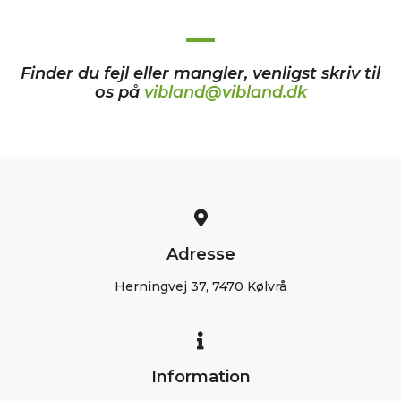
Finder du fejl eller mangler, venligst skriv til
os på
vibland@vibland.dk
Adresse
Herningvej 37, 7470 Kølvrå
Information