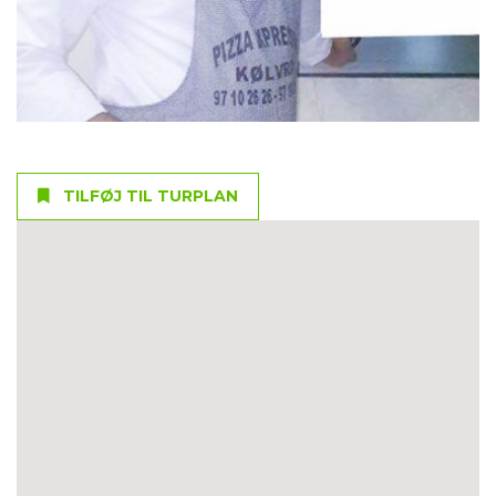
TILFØJ TIL TURPLAN