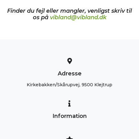
Finder du fejl eller mangler, venligst skriv til
os på
vibland@vibland.dk
Adresse
Kirkebakken/Skårupvej, 9500 Klejtrup
Information