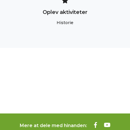
Oplev aktiviteter
Historie
Mere at dele med hinanden: