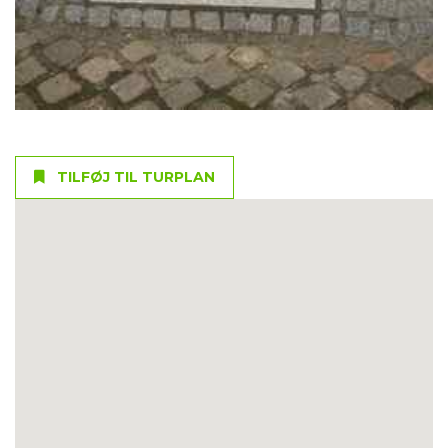
TILFØJ TIL TURPLAN