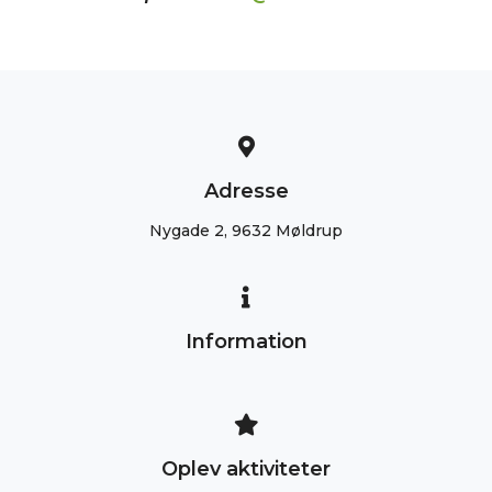
Adresse
Nygade 2, 9632 Møldrup
Information
Oplev aktiviteter