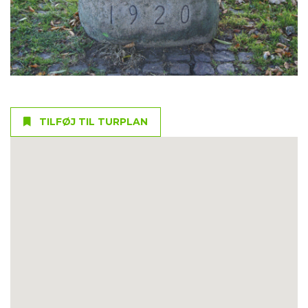
TILFØJ TIL TURPLAN