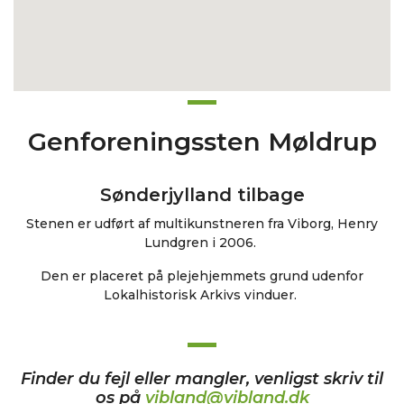
Genforeningssten Møldrup
Sønderjylland tilbage
Stenen er udført af multikunstneren fra Viborg, Henry
Lundgren i 2006.
Den er placeret på plejehjemmets grund udenfor
Lokalhistorisk Arkivs vinduer.
Finder du fejl eller mangler, venligst skriv til
os på
vibland@vibland.dk