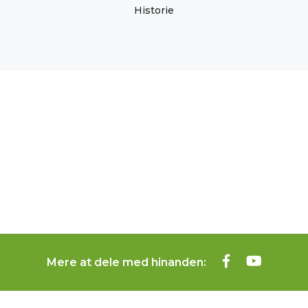
Historie
Mere at dele med hinanden: