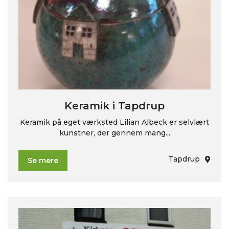
Keramik i Tapdrup
Keramik på eget værksted Lilian Albeck er selvlært
kunstner, der gennem mang...
Tapdrup
Se mere