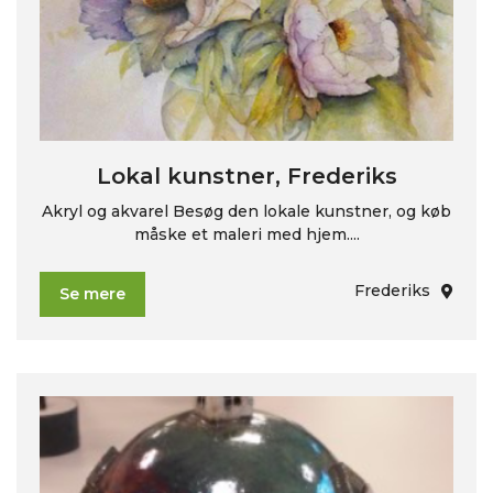
Lokal kunstner, Frederiks
Akryl og akvarel Besøg den lokale kunstner, og køb
måske et maleri med hjem....
Frederiks
Se mere