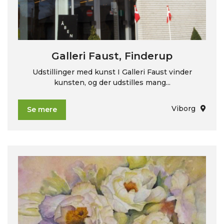
Galleri Faust, Finderup
Udstillinger med kunst I Galleri Faust vinder
kunsten, og der udstilles mang...
Viborg
Se mere