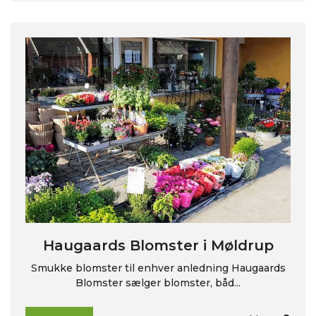
Haugaards Blomster i Møldrup
Smukke blomster til enhver anledning Haugaards
Blomster sælger blomster, båd...