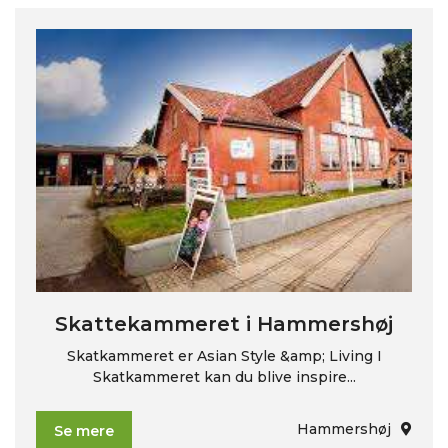
Skattekammeret i Hammershøj
Skatkammeret er Asian Style &amp; Living I
Skatkammeret kan du blive inspire...
Hammershøj
Se mere