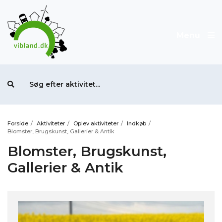
Menu
Forside
/
Aktiviteter
/
Oplev aktiviteter
/
Indkøb
/
Blomster, Brugskunst, Gallerier & Antik
Blomster, Brugskunst,
Gallerier & Antik