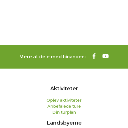
Mere at dele med hinanden:
Aktiviteter
Oplev aktiviteter
Anbefalede ture
Din turplan
Landsbyerne