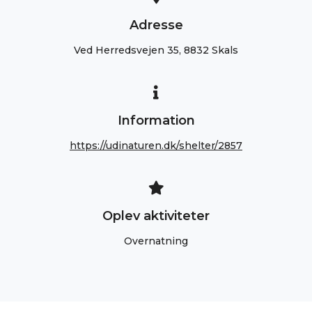
Adresse
Ved Herredsvejen 35, 8832 Skals
Information
https://udinaturen.dk/shelter/2857
Oplev aktiviteter
Overnatning