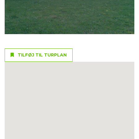
TILFØJ TIL TURPLAN