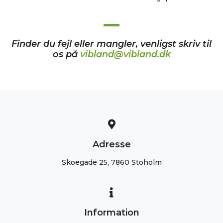
Finder du fejl eller mangler, venligst skriv til
os på
vibland@vibland.dk
Adresse
Skoegade 25, 7860 Stoholm
Information