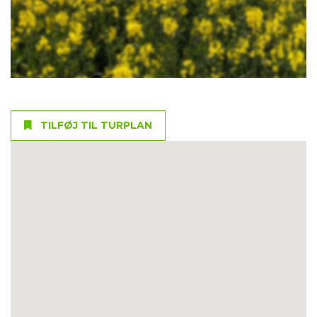
TILFØJ TIL TURPLAN