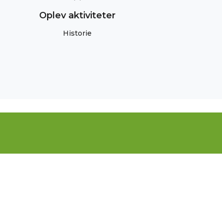
Oplev aktiviteter
Historie