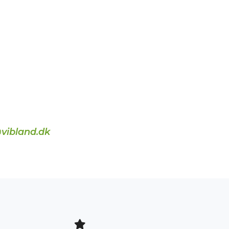
vibland.dk