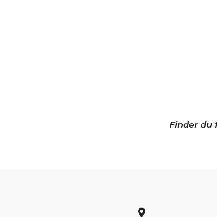
Finder du f