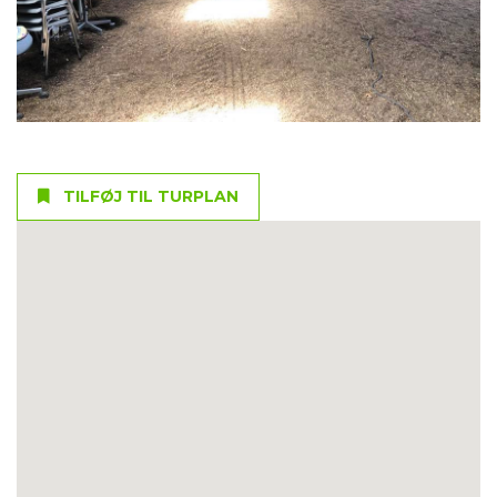
TILFØJ TIL TURPLAN