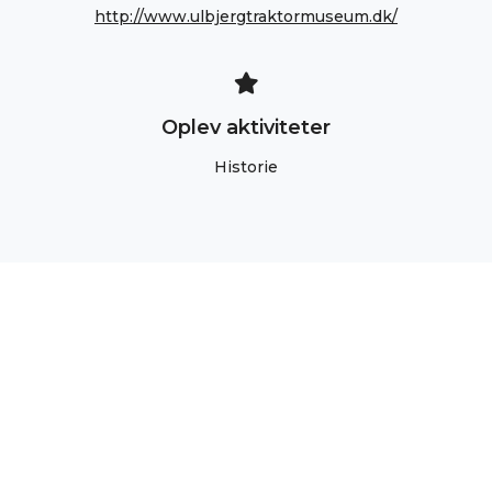
http://www.ulbjergtraktormuseum.dk/
Oplev aktiviteter
Historie