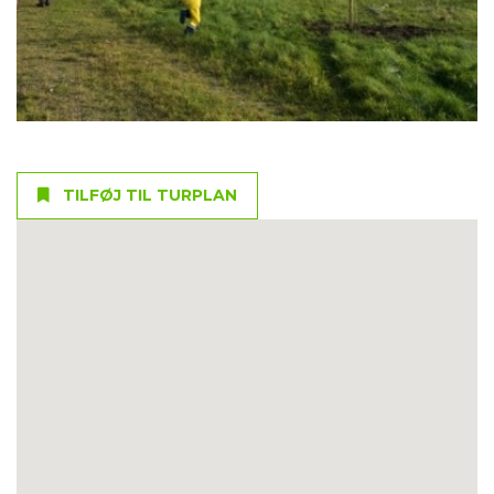
TILFØJ TIL TURPLAN