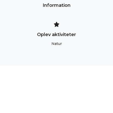
Information
Oplev aktiviteter
Natur